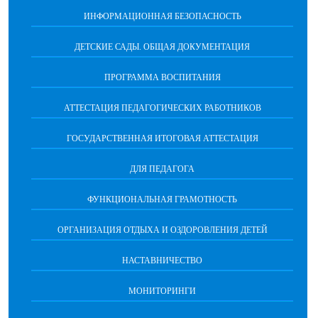
ИНФОРМАЦИОННАЯ БЕЗОПАСНОСТЬ
ДЕТСКИЕ САДЫ. ОБЩАЯ ДОКУМЕНТАЦИЯ
ПРОГРАММА ВОСПИТАНИЯ
АТТЕСТАЦИЯ ПЕДАГОГИЧЕСКИХ РАБОТНИКОВ
ГОСУДАРСТВЕННАЯ ИТОГОВАЯ АТТЕСТАЦИЯ
ДЛЯ ПЕДАГОГА
ФУНКЦИОНАЛЬНАЯ ГРАМОТНОСТЬ
ОРГАНИЗАЦИЯ ОТДЫХА И ОЗДОРОВЛЕНИЯ ДЕТЕЙ
НАСТАВНИЧЕСТВО
МОНИТОРИНГИ