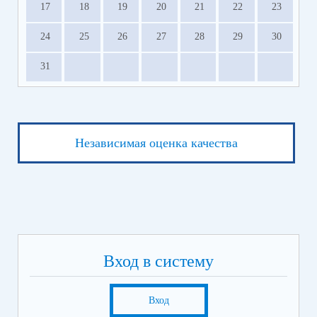
17
18
19
20
21
22
23
24
25
26
27
28
29
30
31
Независимая оценка качества
Вход в систему
Вход