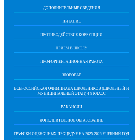
ДОПОЛНИТЕЛЬНЫЕ СВЕДЕНИЯ
ПИТАНИЕ
ПРОТИВОДЕЙСТВИЕ КОРРУПЦИИ
ПРИЕМ В ШКОЛУ
ПРОФОРИЕНТАЦИОННАЯ РАБОТА
ЗДОРОВЬЕ
ВСЕРОССИЙСКАЯ ОЛИМПИАДА ШКОЛЬНИКОВ (ШКОЛЬНЫЙ И
МУНИЦИПАЛЬНЫЙ ЭТАП) 4-9 КЛАСС
ВАКАНСИИ
ДОПОЛНИТЕЛЬНОЕ ОБРАЗОВАНИЕ
ГРАФИКИ ОЦЕНОЧНЫХ ПРОЦЕДУР НА 2025-2026 УЧЕБНЫЙ ГОД