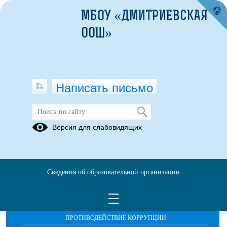
МБОУ «ДМИТРИЕВСКАЯ
ООШ»
Написать письмо
Публикации за Май 2026
Версия для слабовидящих
Сведения об образовательной организации
ОБРАЩЕНИЯ ГРАЖДАН
ПРОТИВОДЕЙСТВИЕ КОРРУПЦИИ