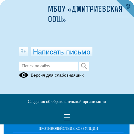
МБОУ «ДМИТРИЕВСКАЯ
ООШ»
Написать письмо
Публикации за Июнь 2026
Версия для слабовидящих
Сведения об образовательной организации
ОБРАЩЕНИЯ ГРАЖДАН
ПРОТИВОДЕЙСТВИЕ КОРРУПЦИИ