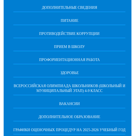
ДОПОЛНИТЕЛЬНЫЕ СВЕДЕНИЯ
ПИТАНИЕ
ПРОТИВОДЕЙСТВИЕ КОРРУПЦИИ
ПРИЕМ В ШКОЛУ
ПРОФОРИЕНТАЦИОННАЯ РАБОТА
ЗДОРОВЬЕ
ВСЕРОССИЙСКАЯ ОЛИМПИАДА ШКОЛЬНИКОВ (ШКОЛЬНЫЙ И
МУНИЦИПАЛЬНЫЙ ЭТАП) 4-9 КЛАСС
ВАКАНСИИ
ДОПОЛНИТЕЛЬНОЕ ОБРАЗОВАНИЕ
ГРАФИКИ ОЦЕНОЧНЫХ ПРОЦЕДУР НА 2025-2026 УЧЕБНЫЙ ГОД