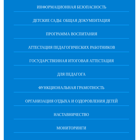
ИНФОРМАЦИОННАЯ БЕЗОПАСНОСТЬ
ДЕТСКИЕ САДЫ. ОБЩАЯ ДОКУМЕНТАЦИЯ
ПРОГРАММА ВОСПИТАНИЯ
АТТЕСТАЦИЯ ПЕДАГОГИЧЕСКИХ РАБОТНИКОВ
ГОСУДАРСТВЕННАЯ ИТОГОВАЯ АТТЕСТАЦИЯ
ДЛЯ ПЕДАГОГА
ФУНКЦИОНАЛЬНАЯ ГРАМОТНОСТЬ
ОРГАНИЗАЦИЯ ОТДЫХА И ОЗДОРОВЛЕНИЯ ДЕТЕЙ
НАСТАВНИЧЕСТВО
МОНИТОРИНГИ