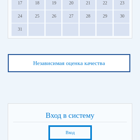
17
18
19
20
21
22
23
24
25
26
27
28
29
30
31
Независимая оценка качества
Вход в систему
Вход