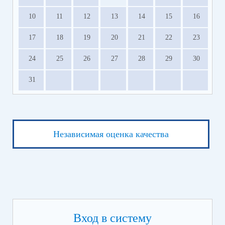
10
11
12
13
14
15
16
17
18
19
20
21
22
23
24
25
26
27
28
29
30
31
Независимая оценка качества
Вход в систему