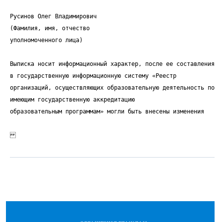
Русинов Олег Владимирович
(Фамилия, имя, отчество
уполномоченного лица)
Выписка носит информационный характер, после ее составления
в государственную информационную систему «Реестр
организаций, осуществляющих образовательную деятельность по
имеющим государственную аккредитацию
образовательным программам» могли быть внесены изменения