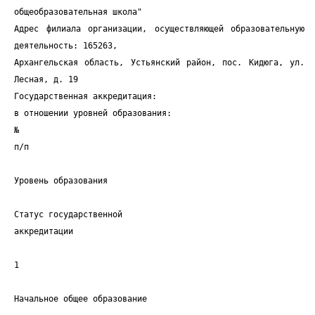
общеобразовательная школа"
Адрес филиала организации, осуществляющей образовательную
деятельность: 165263,
Архангельская область, Устьянский район, пос. Кидюга, ул.
Лесная, д. 19
Государственная аккредитация:
в отношении уровней образования:
№
п/п
Уровень образования
Статус государственной
аккредитации
1
Начальное общее образование