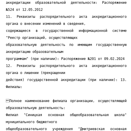
аккредитации образовательной деятельности: Распоряжение
№524 от 12.05.2012
11. Реквизиты распорядительного акта аккредитационного
органа о внесении изменений в сведения,
содержащиеся в государственной информационной системе
"Реестр организаций, осуществляющих
образовательную деятельность по имеющим государственную
аккредитацию образовательным
программам" (при наличии): Распоряжение №201 от 09.02.2024
12. Реквизиты распорядительного акта аккредитационного
органа о лишении (прекращении
действия) государственной аккредитации (при наличии): 13.
Филиалы:
Полное наименование филиала организации, осуществляющей
образовательную деятельность:
Филиал "Синицкая основная общеобразовательная школа"
муниципального бюджетного
общеобразовательного учреждения "Дмитриевская основная