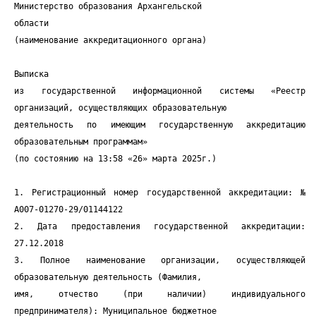
Министерство образования Архангельской
области
(наименование аккредитационного органа)
Выписка
из государственной информационной системы «Реестр
организаций, осуществляющих образовательную
деятельность по имеющим государственную аккредитацию
образовательным программам»
(по состоянию на 13:58 «26» марта 2025г.)
1. Регистрационный номер государственной аккредитации: №
А007-01270-29/01144122
2. Дата предоставления государственной аккредитации:
27.12.2018
3. Полное наименование организации, осуществляющей
образовательную деятельность (Фамилия,
имя, отчество (при наличии) индивидуального
предпринимателя): Муниципальное бюджетное