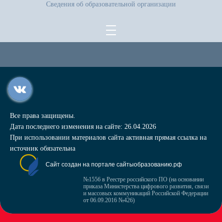
Сведения об образовательной организации
Все права защищены.
Дата последнего изменения на сайте: 26.04.2026
При использовании материалов сайта активная прямая ссылка на
источник обязательна
Сайт создан на портале сайтыобразованию.рф
№1556 в Реестре российского ПО (на основании
приказа Министерства цифрового развития, связи
и массовых коммуникаций Российской Федерации
от 06.09.2016 №426)