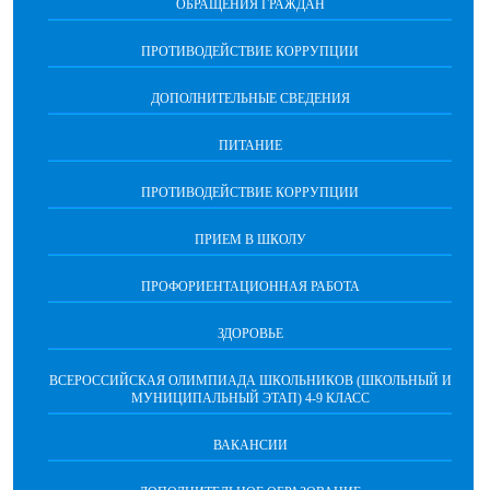
ОБРАЩЕНИЯ ГРАЖДАН
ПРОТИВОДЕЙСТВИЕ КОРРУПЦИИ
ДОПОЛНИТЕЛЬНЫЕ СВЕДЕНИЯ
ПИТАНИЕ
ПРОТИВОДЕЙСТВИЕ КОРРУПЦИИ
ПРИЕМ В ШКОЛУ
ПРОФОРИЕНТАЦИОННАЯ РАБОТА
ЗДОРОВЬЕ
ВСЕРОССИЙСКАЯ ОЛИМПИАДА ШКОЛЬНИКОВ (ШКОЛЬНЫЙ И
МУНИЦИПАЛЬНЫЙ ЭТАП) 4-9 КЛАСС
ВАКАНСИИ