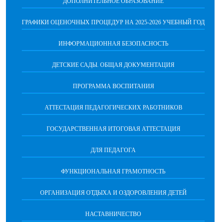
ДОПОЛНИТЕЛЬНОЕ ОБРАЗОВАНИЕ
ГРАФИКИ ОЦЕНОЧНЫХ ПРОЦЕДУР НА 2025-2026 УЧЕБНЫЙ ГОД
ИНФОРМАЦИОННАЯ БЕЗОПАСНОСТЬ
ДЕТСКИЕ САДЫ. ОБЩАЯ ДОКУМЕНТАЦИЯ
ПРОГРАММА ВОСПИТАНИЯ
АТТЕСТАЦИЯ ПЕДАГОГИЧЕСКИХ РАБОТНИКОВ
ГОСУДАРСТВЕННАЯ ИТОГОВАЯ АТТЕСТАЦИЯ
ДЛЯ ПЕДАГОГА
ФУНКЦИОНАЛЬНАЯ ГРАМОТНОСТЬ
ОРГАНИЗАЦИЯ ОТДЫХА И ОЗДОРОВЛЕНИЯ ДЕТЕЙ
НАСТАВНИЧЕСТВО