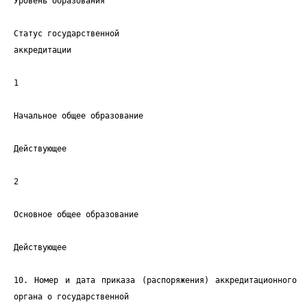
Уровень образования
Статус государственной
аккредитации
1
Начальное общее образование
Действующее
2
Основное общее образование
Действующее
10. Номер и дата приказа (распоряжения) аккредитационного
органа о государственной