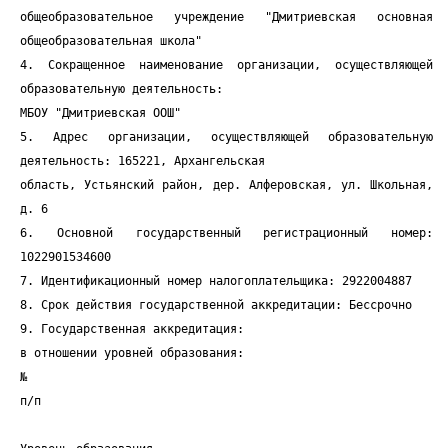
общеобразовательное учреждение "Дмитриевская основная
общеобразовательная школа"
4. Сокращенное наименование организации, осуществляющей
образовательную деятельность:
МБОУ "Дмитриевская ООШ"
5. Адрес организации, осуществляющей образовательную
деятельность: 165221, Архангельская
область, Устьянский район, дер. Алферовская, ул. Школьная,
д. 6
6. Основной государственный регистрационный номер:
1022901534600
7. Идентификационный номер налогоплательщика: 2922004887
8. Срок действия государственной аккредитации: Бессрочно
9. Государственная аккредитация:
в отношении уровней образования:
№
п/п