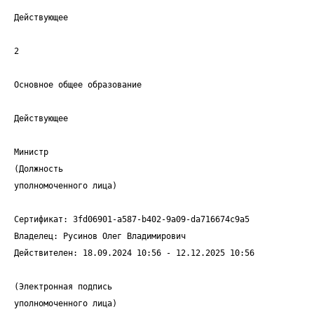
Действующее
2
Основное общее образование
Действующее
Министр
(Должность
уполномоченного лица)
Сертификат: 3fd06901-a587-b402-9a09-da716674c9a5
Владелец: Русинов Олег Владимирович
Действителен: 18.09.2024 10:56 - 12.12.2025 10:56
(Электронная подпись
уполномоченного лица)