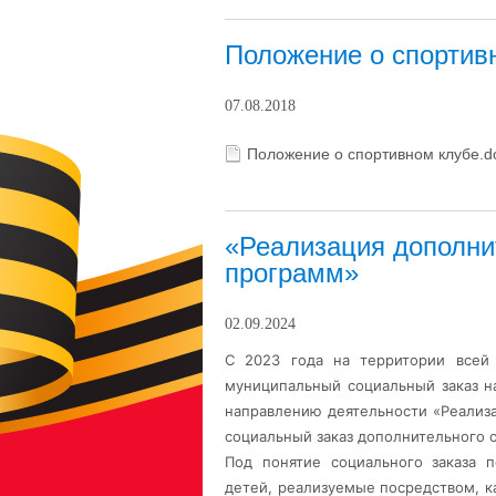
Положение о спортив
07.08.2018
Положение о спортивном клубе.
«Реализация дополни
программ»
02.09.2024
С 2023 года на территории всей
муниципальный социальный заказ н
направлению деятельности «Реализ
социальный заказ дополнительного 
Под понятие социального заказа 
детей, реализуемые посредством, к