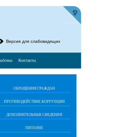
Версия для слабовидящих
льбомы
Контакты
ОБРАЩЕНИЯ ГРАЖДАН
ПРОТИВОДЕЙСТВИЕ КОРРУПЦИИ
ДОПОЛНИТЕЛЬНЫЕ СВЕДЕНИЯ
ПИТАНИЕ