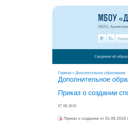
МБОУ «
165221, Архангельск
Напи
Сведения об образ
Главная
»
Дополнительное образование
Дополнительное обра
Приказ о создании сп
07.08.2018
Приказ о создании от 01.08.2018