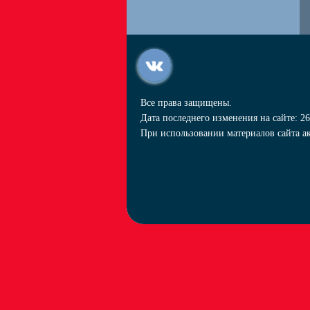
Все права защищены.
Дата последнего изменения на сайте: 26
При использовании материалов сайта ак