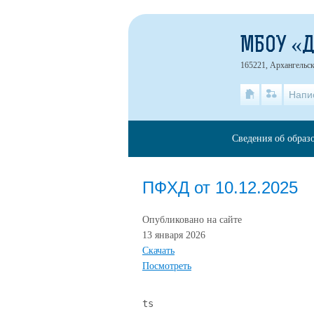
МБОУ «
165221, Архангельск
Напи
Сведения об образ
ПФХД от 10.12.2025
Опубликовано на сайте
13 января 2026
Скачать
Посмотреть
ts