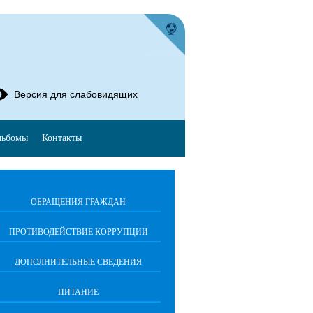
Версия для слабовидящих
льбомы
Контакты
ОБРАЩЕНИЯ ГРАЖДАН
ПРОТИВОДЕЙСТВИЕ КОРРУПЦИИ
ДОПОЛНИТЕЛЬНЫЕ СВЕДЕНИЯ
ПИТАНИЕ