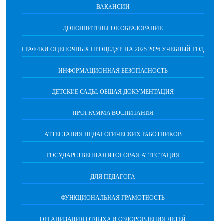
ВАКАНСИИ
ДОПОЛНИТЕЛЬНОЕ ОБРАЗОВАНИЕ
ГРАФИКИ ОЦЕНОЧНЫХ ПРОЦЕДУР НА 2025-2026 УЧЕБНЫЙ ГОД
ИНФОРМАЦИОННАЯ БЕЗОПАСНОСТЬ
ДЕТСКИЕ САДЫ. ОБЩАЯ ДОКУМЕНТАЦИЯ
ПРОГРАММА ВОСПИТАНИЯ
АТТЕСТАЦИЯ ПЕДАГОГИЧЕСКИХ РАБОТНИКОВ
ГОСУДАРСТВЕННАЯ ИТОГОВАЯ АТТЕСТАЦИЯ
ДЛЯ ПЕДАГОГА
ФУНКЦИОНАЛЬНАЯ ГРАМОТНОСТЬ
ОРГАНИЗАЦИЯ ОТДЫХА И ОЗДОРОВЛЕНИЯ ДЕТЕЙ