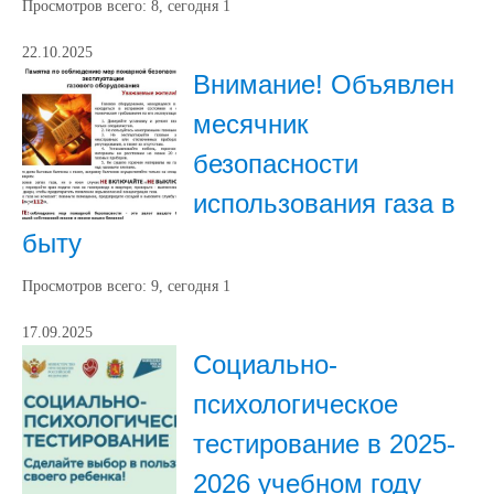
Просмотров всего:
8
, сегодня
1
22.10.2025
Внимание! Объявлен
месячник
безопасности
использования газа в
быту
Просмотров всего:
9
, сегодня
1
17.09.2025
Социально-
психологическое
тестирование в 2025-
2026 учебном году