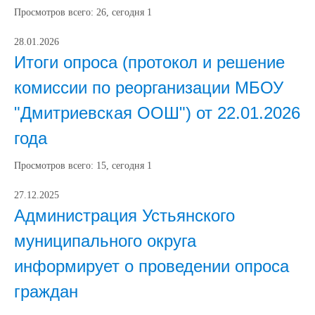
Просмотров всего:
26
, сегодня
1
28.01.2026
Итоги опроса (протокол и решение
комиссии по реорганизации МБОУ
"Дмитриевская ООШ") от 22.01.2026
года
Просмотров всего:
15
, сегодня
1
27.12.2025
Администрация Устьянского
муниципального округа
информирует о проведении опроса
граждан