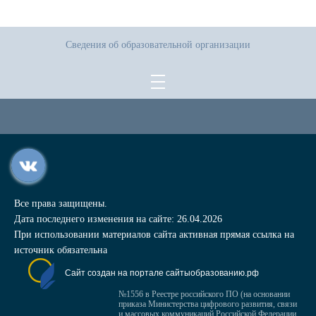
Сведения об образовательной организации
Все права защищены.
Дата последнего изменения на сайте: 26.04.2026
При использовании материалов сайта активная прямая ссылка на
источник обязательна
Сайт создан на портале сайтыобразованию.рф
№1556 в Реестре российского ПО (на основании
приказа Министерства цифрового развития, связи
и массовых коммуникаций Российской Федерации