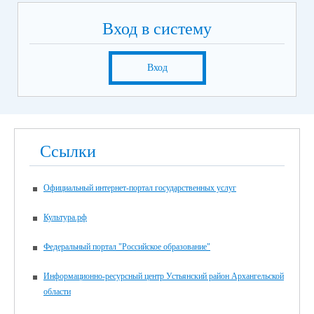
Вход в систему
Вход
Ссылки
Официальный интернет-портал государственных услуг
Культура.рф
Федеральный портал "Российское образование"
Информационно-ресурсный центр Устьянский район Архангельской
области