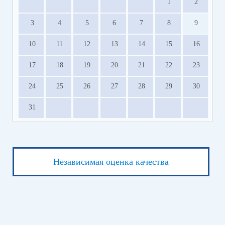
1
2
3
4
5
6
7
8
9
10
11
12
13
14
15
16
17
18
19
20
21
22
23
24
25
26
27
28
29
30
31
Независимая оценка качества