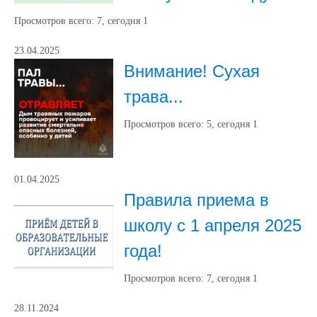
Просмотров всего:
7
, сегодня
1
23.04.2025
Внимание! Сухая
трава...
Просмотров всего:
5
, сегодня
1
01.04.2025
Правила приема в
школу с 1 апреля 2025
года!
Просмотров всего:
7
, сегодня
1
28.11.2024