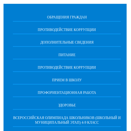
ОБРАЩЕНИЯ ГРАЖДАН
ПРОТИВОДЕЙСТВИЕ КОРРУПЦИИ
ДОПОЛНИТЕЛЬНЫЕ СВЕДЕНИЯ
ПИТАНИЕ
ПРОТИВОДЕЙСТВИЕ КОРРУПЦИИ
ПРИЕМ В ШКОЛУ
ПРОФОРИЕНТАЦИОННАЯ РАБОТА
ЗДОРОВЬЕ
ВСЕРОССИЙСКАЯ ОЛИМПИАДА ШКОЛЬНИКОВ (ШКОЛЬНЫЙ И
МУНИЦИПАЛЬНЫЙ ЭТАП) 4-9 КЛАСС