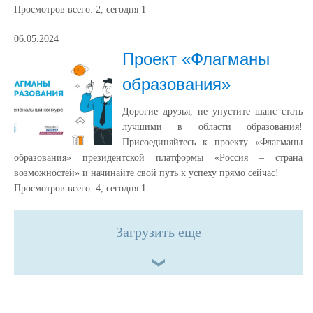
Просмотров всего:
2
, сегодня
1
06.05.2024
Проект «Флагманы
образования»
Дорогие друзья, не упустите шанс стать
лучшими в области образования!
Присоединяйтесь к проекту «Флагманы
образования» президентской платформы «Россия – страна
возможностей» и начинайте свой путь к успеху прямо сейчас!
Просмотров всего:
4
, сегодня
1
Загрузить еще