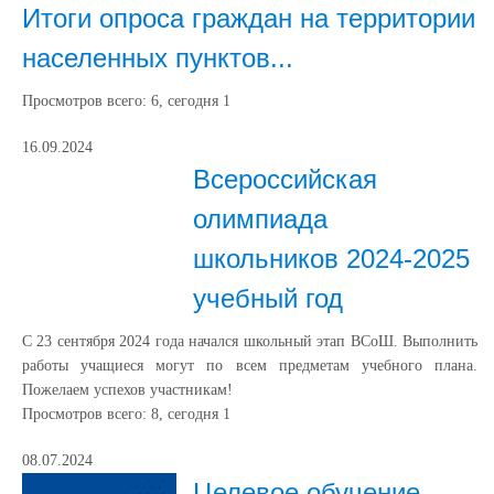
Итоги опроса граждан на территории
населенных пунктов...
Просмотров всего:
6
, сегодня
1
16.09.2024
Всероссийская
олимпиада
школьников 2024-2025
учебный год
С 23 сентября 2024 года начался школьный этап ВСоШ. Выполнить
работы учащиеся могут по всем предметам учебного плана.
Пожелаем успехов участникам!
Просмотров всего:
8
, сегодня
1
08.07.2024
Целевое обучение