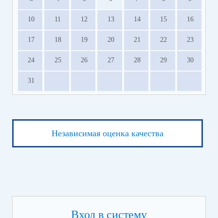
10
11
12
13
14
15
16
17
18
19
20
21
22
23
24
25
26
27
28
29
30
31
Независимая оценка качества
Вход в систему