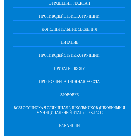
ОБРАЩЕНИЯ ГРАЖДАН
ПРОТИВОДЕЙСТВИЕ КОРРУПЦИИ
ДОПОЛНИТЕЛЬНЫЕ СВЕДЕНИЯ
ПИТАНИЕ
ПРОТИВОДЕЙСТВИЕ КОРРУПЦИИ
ПРИЕМ В ШКОЛУ
ПРОФОРИЕНТАЦИОННАЯ РАБОТА
ЗДОРОВЬЕ
ВСЕРОССИЙСКАЯ ОЛИМПИАДА ШКОЛЬНИКОВ (ШКОЛЬНЫЙ И
МУНИЦИПАЛЬНЫЙ ЭТАП) 4-9 КЛАСС
ВАКАНСИИ