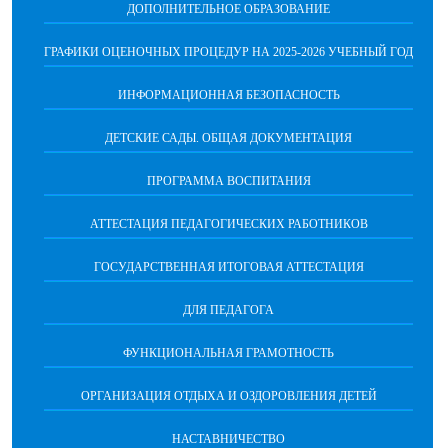
ДОПОЛНИТЕЛЬНОЕ ОБРАЗОВАНИЕ
ГРАФИКИ ОЦЕНОЧНЫХ ПРОЦЕДУР НА 2025-2026 УЧЕБНЫЙ ГОД
ИНФОРМАЦИОННАЯ БЕЗОПАСНОСТЬ
ДЕТСКИЕ САДЫ. ОБЩАЯ ДОКУМЕНТАЦИЯ
ПРОГРАММА ВОСПИТАНИЯ
АТТЕСТАЦИЯ ПЕДАГОГИЧЕСКИХ РАБОТНИКОВ
ГОСУДАРСТВЕННАЯ ИТОГОВАЯ АТТЕСТАЦИЯ
ДЛЯ ПЕДАГОГА
ФУНКЦИОНАЛЬНАЯ ГРАМОТНОСТЬ
ОРГАНИЗАЦИЯ ОТДЫХА И ОЗДОРОВЛЕНИЯ ДЕТЕЙ
НАСТАВНИЧЕСТВО