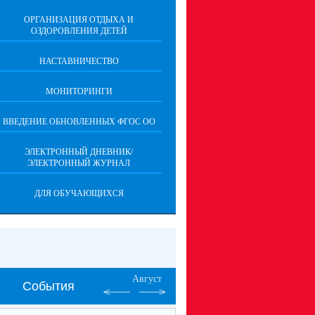
ОРГАНИЗАЦИЯ ОТДЫХА И
ОЗДОРОВЛЕНИЯ ДЕТЕЙ
НАСТАВНИЧЕСТВО
МОНИТОРИНГИ
ВВЕДЕНИЕ ОБНОВЛЕННЫХ ФГОС ОО
ЭЛЕКТРОННЫЙ ДНЕВНИК/
ЭЛЕКТРОННЫЙ ЖУРНАЛ
ДЛЯ ОБУЧАЮЩИХСЯ
Август
События