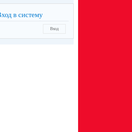
Вход в систему
Вход