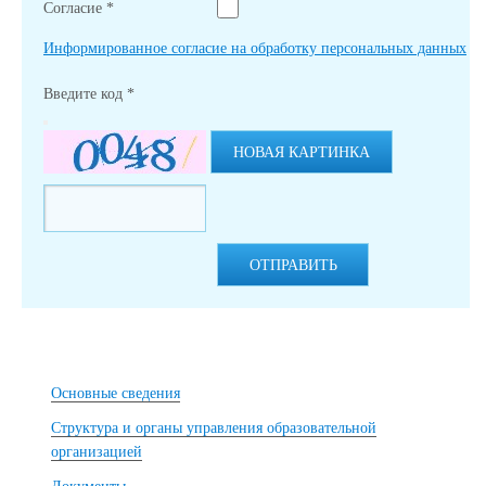
Согласие
*
Информированное согласие на обработку персональных данных
Введите код
*
НОВАЯ КАРТИНКА
ОТПРАВИТЬ
Основные сведения
Структура и органы управления образовательной
организацией