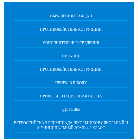
ОБРАЩЕНИЯ ГРАЖДАН
ПРОТИВОДЕЙСТВИЕ КОРРУПЦИИ
ДОПОЛНИТЕЛЬНЫЕ СВЕДЕНИЯ
ПИТАНИЕ
ПРОТИВОДЕЙСТВИЕ КОРРУПЦИИ
ПРИЕМ В ШКОЛУ
ПРОФОРИЕНТАЦИОННАЯ РАБОТА
ЗДОРОВЬЕ
ВСЕРОССИЙСКАЯ ОЛИМПИАДА ШКОЛЬНИКОВ (ШКОЛЬНЫЙ И
МУНИЦИПАЛЬНЫЙ ЭТАП) 4-9 КЛАСС