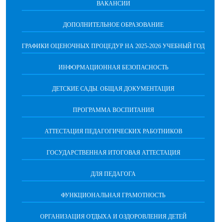
ВАКАНСИИ
ДОПОЛНИТЕЛЬНОЕ ОБРАЗОВАНИЕ
ГРАФИКИ ОЦЕНОЧНЫХ ПРОЦЕДУР НА 2025-2026 УЧЕБНЫЙ ГОД
ИНФОРМАЦИОННАЯ БЕЗОПАСНОСТЬ
ДЕТСКИЕ САДЫ. ОБЩАЯ ДОКУМЕНТАЦИЯ
ПРОГРАММА ВОСПИТАНИЯ
АТТЕСТАЦИЯ ПЕДАГОГИЧЕСКИХ РАБОТНИКОВ
ГОСУДАРСТВЕННАЯ ИТОГОВАЯ АТТЕСТАЦИЯ
ДЛЯ ПЕДАГОГА
ФУНКЦИОНАЛЬНАЯ ГРАМОТНОСТЬ
ОРГАНИЗАЦИЯ ОТДЫХА И ОЗДОРОВЛЕНИЯ ДЕТЕЙ