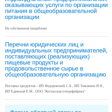
оказывающих услуги по организации
питания в общеобразовательной
организации
На собственном пищеблоке
Перечни юридических лиц и
индивидуальных предпринимателей,
поставляющих (реализующих)
пищевые продукты и
продовольственное сырье в
общеобразовательную организацию
Поставка продуктов - ИП Федоровский С.Б., ИП Тюкавина И.Н.,
ИП Едемская Е.М., ООО "Котласская птицефабрика"