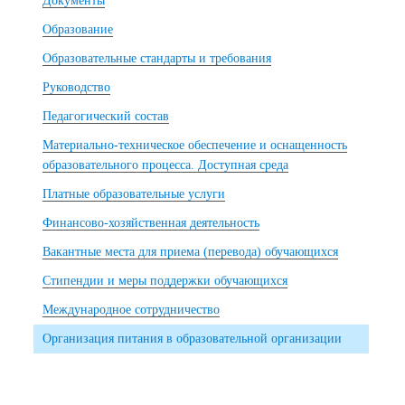
Документы
Образование
Образовательные стандарты и требования
Руководство
Педагогический состав
Материально-техническое обеспечение и оснащенность
образовательного процесса. Доступная среда
Платные образовательные услуги
Финансово-хозяйственная деятельность
Вакантные места для приема (перевода) обучающихся
Стипендии и меры поддержки обучающихся
Международное сотрудничество
Организация питания в образовательной организации