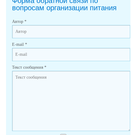
Форма обратной связи по
вопросам организации питания
Автор
*
E-mail
*
Текст сообщения
*