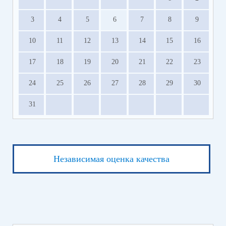
3
4
5
6
7
8
9
10
11
12
13
14
15
16
17
18
19
20
21
22
23
24
25
26
27
28
29
30
31
Независимая оценка качества