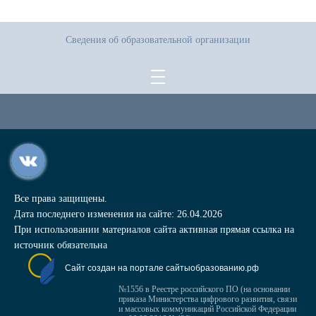
Сведения об образовательной организации
Все права защищены.
Дата последнего изменения на сайте: 26.04.2026
При использовании материалов сайта активная прямая ссылка на
источник обязательна
Сайт создан на портале сайтыобразованию.рф
№1556 в Реестре российского ПО (на основании
приказа Министерства цифрового развития, связи
и массовых коммуникаций Российской Федерации