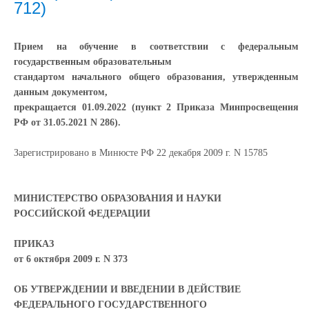
712)
Прием на обучение в соответствии с федеральным
государственным образовательным
стандартом начального общего образования, утвержденным
данным документом,
прекращается 01.09.2022 (пункт 2 Приказа Минпросвещения
РФ от 31.05.2021 N 286).
Зарегистрировано в Минюсте РФ 22 декабря 2009 г. N 15785
МИНИСТЕРСТВО ОБРАЗОВАНИЯ И НАУКИ
РОССИЙСКОЙ ФЕДЕРАЦИИ
ПРИКАЗ
от 6 октября 2009 г. N 373
ОБ УТВЕРЖДЕНИИ И ВВЕДЕНИИ В ДЕЙСТВИЕ
ФЕДЕРАЛЬНОГО ГОСУДАРСТВЕННОГО