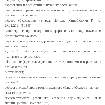
образования и воспитания и путей их достижения;
обеспечение преемственности дошкольного, начального общего,
основного и среднего
общего образования; (в ред. Приказа Минобрнауки РФ от
29.12.2014 N 1643)
разнообразие организационных форм и учет индивидуальных
особенностей каждого
обучающегося (включая одаренных детей и детей с ограниченными
возможностями
здоровья), обеспечивающих рост творческого потенциала,
познавательных мотивов,
обогащение форм взаимодействия со сверстниками и взрослыми в
познавательной
деятельности;
гарантированность достижения планируемых результатов освоения
основной
образовательной программы начального общего образования, что и
создает основу для
самостоятельного успешного усвоения обучающимися новых
знаний, умений, компетенций,