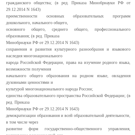
гражданского общества; (в ред. Приказа Минобрнауки РФ от
29.12.2014 N 1643)
преемственности основных образовательных программ
дошкольного, начального общего,
основного общего, среднего общего, профессионального
образования; (в ред. Приказа
Минобрнауки РФ от 29.12.2014 N 1643)
сохранения и развития культурного разнообразия и языкового
наследия многонационального
народа Российской Федерации, права на изучение родного языка,
возможности получения
начального общего образования на родном языке, овладения
духовными ценностями и
культурой многонационального народа России;
единства образовательного пространства Российской Федерации; (в
ред. Приказа
Минобрнауки РФ от 29.12.2014 N 1643)
демократизации образования и всей образовательной деятельности,
в том числе через
развитие форм государственно-общественного управления,