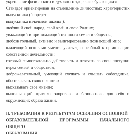
укрепление физического и духовного здоровья обучающихся.
Стандарт ориентирован на становление личностных характеристик
выпускника ("портрет
выпускника начальной школы"):
любящий свой народ, свой край и свою Родину;
уважающий и принимающий ценности семьи и общества;
любознательный, активно и заинтересованно познающий мир;
владеющий основами умения учиться, способный к организации
собственной деятельности;
готовый самостоятельно действовать и отвечать за свои поступки
перед семьей и обществом;
доброжелательный, умеющий слушать и слышать собеседника,
обосновывать свою позицию,
высказывать свое мнение;
выполняющий правила здорового и безопасного для себя и
окружающих образа жизни.
II. ТРЕБОВАНИЯ К РЕЗУЛЬТАТАМ ОСВОЕНИЯ ОСНОВНОЙ
ОБРАЗОВАТЕЛЬНОЙ ПРОГРАММЫ НАЧАЛЬНОГО
ОБЩЕГО
ОБРАЗОВАНИЯ