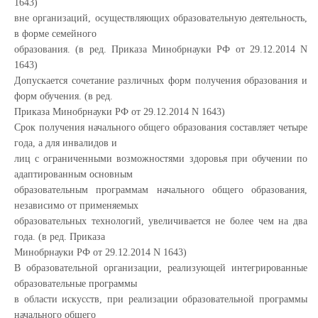
1643)
вне организаций, осуществляющих образовательную деятельность,
в форме семейного
образования. (в ред. Приказа Минобрнауки РФ от 29.12.2014 N
1643)
Допускается сочетание различных форм получения образования и
форм обучения. (в ред.
Приказа Минобрнауки РФ от 29.12.2014 N 1643)
Срок получения начального общего образования составляет четыре
года, а для инвалидов и
лиц с ограниченными возможностями здоровья при обучении по
адаптированным основным
образовательным программам начального общего образования,
независимо от применяемых
образовательных технологий, увеличивается не более чем на два
года. (в ред. Приказа
Минобрнауки РФ от 29.12.2014 N 1643)
В образовательной организации, реализующей интегрированные
образовательные программы
в области искусств, при реализации образовательной программы
начального общего