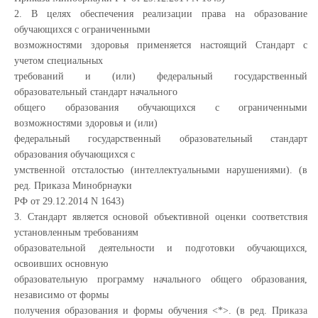
2. В целях обеспечения реализации права на образование
обучающихся с ограниченными
возможностями здоровья применяется настоящий Стандарт с
учетом специальных
требований и (или) федеральный государственный
образовательный стандарт начального
общего образования обучающихся с ограниченными
возможностями здоровья и (или)
федеральный государственный образовательный стандарт
образования обучающихся с
умственной отсталостью (интеллектуальными нарушениями). (в
ред. Приказа Минобрнауки
РФ от 29.12.2014 N 1643)
3. Стандарт является основой объективной оценки соответствия
установленным требованиям
образовательной деятельности и подготовки обучающихся,
освоивших основную
образовательную программу начального общего образования,
независимо от формы
получения образования и формы обучения <*>. (в ред. Приказа