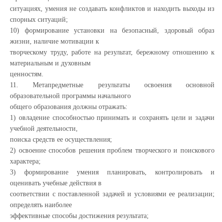
ситуациях, умения не создавать конфликтов и находить выходы из
спорных ситуаций;
10) формирование установки на безопасный, здоровый образ
жизни, наличие мотивации к
творческому труду, работе на результат, бережному отношению к
материальным и духовным
ценностям.
11. Метапредметные результаты освоения основной
образовательной программы начального
общего образования должны отражать:
1) овладение способностью принимать и сохранять цели и задачи
учебной деятельности,
поиска средств ее осуществления;
2) освоение способов решения проблем творческого и поискового
характера;
3) формирование умения планировать, контролировать и
оценивать учебные действия в
соответствии с поставленной задачей и условиями ее реализации;
определять наиболее
эффективные способы достижения результата;