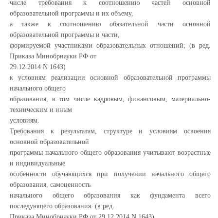
числе требования к соотношению частей основной
образовательной программы и их объему,
а также к соотношению обязательной части основной
образовательной программы и части,
формируемой участниками образовательных отношений; (в ред.
Приказа Минобрнауки РФ от
29.12.2014 N 1643)
к условиям реализации основной образовательной программы
начального общего
образования, в том числе кадровым, финансовым, материально-
техническим и иным
условиям.
Требования к результатам, структуре и условиям освоения
основной образовательной
программы начального общего образования учитывают возрастные
и индивидуальные
особенности обучающихся при получении начального общего
образования, самоценность
начального общего образования как фундамента всего
последующего образования. (в ред.
Приказа Минобрнауки РФ от 29.12.2014 N 1643)