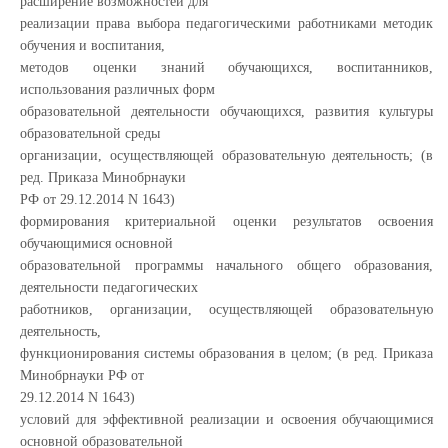
расширение возможностей для
реализации права выбора педагогическими работниками методик
обучения и воспитания,
методов оценки знаний обучающихся, воспитанников,
использования различных форм
образовательной деятельности обучающихся, развития культуры
образовательной среды
организации, осуществляющей образовательную деятельность; (в
ред. Приказа Минобрнауки
РФ от 29.12.2014 N 1643)
формирования критериальной оценки результатов освоения
обучающимися основной
образовательной программы начального общего образования,
деятельности педагогических
работников, организации, осуществляющей образовательную
деятельность,
функционирования системы образования в целом; (в ред. Приказа
Минобрнауки РФ от
29.12.2014 N 1643)
условий для эффективной реализации и освоения обучающимися
основной образовательной