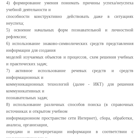
4) формирование умения понимать причины успеха/неуспеха
учебной деятельности и
способности конструктивно действовать даже в ситуациях
неуспеха;
5) освоение начальных форм познавательной и личностной
рефлексии;
6) использование знаково-символических средств представления
информации для создания
моделей изучаемых объектов и процессов, схем решения учебных
и практических задач;
7) активное использование речевых средств и средств
информационных и
коммуникационных технологий (далее - ИКТ) для решения
коммуникативных и
познавательных задач;
8) использование различных способов поиска (в справочных
источниках и открытом учебном
информационном пространстве сети Интернет), сбора, обработки,
анализа, организации,
передачи и интерпретации информации в соответствии с