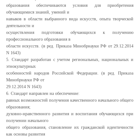
образования обеспечиваются условия для приобретения
обучающимися знаний, умений и
навыков в области выбранного вида искусств, опыта творческой
деятельности и
осуществления подготовки обучающихся к получению
профессионального образования в
области искусств. (в ред. Приказа Минобрнауки РФ от 29.12.2014
N 1643)
5. Стандарт разработан с учетом региональных, национальных и
этнокультурных
особенностей народов Российской Федерации. (в ред. Приказа
Минобрнауки РФ от
29.12.2014 N 1643)
6. Стандарт направлен на обеспечение:
равных возможностей получения качественного начального общего
образования;
духовно-нравственного развития и воспитания обучающихся при
получении начального
общего образования, становление их гражданской идентичности
как основы развития