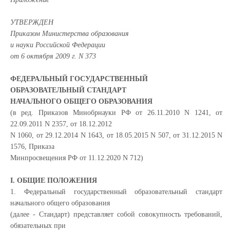
УТВЕРЖДЕН
Приказом Министерства образования
и науки Российской Федерации
от 6 октября 2009 г. N 373
ФЕДЕРАЛЬНЫЙ ГОСУДАРСТВЕННЫЙ
ОБРАЗОВАТЕЛЬНЫЙ СТАНДАРТ
НАЧАЛЬНОГО ОБЩЕГО ОБРАЗОВАНИЯ
(в ред. Приказов Минобрнауки РФ от 26.11.2010 N 1241, от
22.09.2011 N 2357, от 18.12.2012
N 1060, от 29.12.2014 N 1643, от 18.05.2015 N 507, от 31.12.2015 N
1576, Приказа
Минпросвещения РФ от 11.12.2020 N 712)
I. ОБЩИЕ ПОЛОЖЕНИЯ
1. Федеральный государственный образовательный стандарт
начального общего образования
(далее - Стандарт) представляет собой совокупность требований,
обязательных при