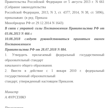
Правительства Российской Федерации от 5 августа 2013 г. N 661
(Собрание законодательства
Российской Федерации, 2013, N 3, ст. 4377; 2014, N 38, ст. 5096),
приказываю: (в ред. Приказа
Минобрнауки РФ от 29.12.2014 N 1643)
В связи с утратой силы Постановления Правительства РФ от
03.06.2013 N 466 с
10.08.2018 следует руководствоваться принятым взамен
Постановлением
Правительства РФ от 28.07.2018 N 884.
1. Утвердить прилагаемый федеральный государственный
образовательный стандарт
начального общего образования.
2. Ввести в действие с 1 января 2010 г. федеральный
государственный образовательный
стандарт, утвержденный настоящим Приказом.
Министр
А.ФУРСЕНКО
Приложение