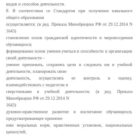
видов и способов деятельности.
8. В соответствии со Стандартом при получении начального
общего образования
осуществляется: (в ред. Приказа Минобрнауки РФ от 29.12.2014 N
1643)
становление основ гражданской идентичности и мировоззрения
обучающихся;
формирование основ умения учиться и способности к организации
своей деятельности -
умение принимать, сохранять цели и следовать им в учебной
деятельности, планировать свою
деятельность, осуществлять ее контроль и оценку,
взаимодействовать с педагогом и
сверстниками в учебной деятельности; (в ред. Приказа
Минобрнауки РФ от 29.12.2014 N
1643)
духовно-нравственное развитие и воспитание обучающихся,
предусматривающее принятие
ими моральных норм, нравственных установок, национальных
ценностей;