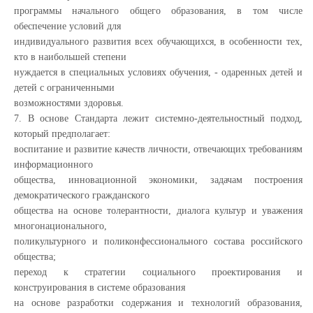
программы начального общего образования, в том числе
обеспечение условий для
индивидуального развития всех обучающихся, в особенности тех,
кто в наибольшей степени
нуждается в специальных условиях обучения, - одаренных детей и
детей с ограниченными
возможностями здоровья.
7. В основе Стандарта лежит системно-деятельностный подход,
который предполагает:
воспитание и развитие качеств личности, отвечающих требованиям
информационного
общества, инновационной экономики, задачам построения
демократического гражданского
общества на основе толерантности, диалога культур и уважения
многонационального,
поликультурного и поликонфессионального состава российского
общества;
переход к стратегии социального проектирования и
конструирования в системе образования
на основе разработки содержания и технологий образования,