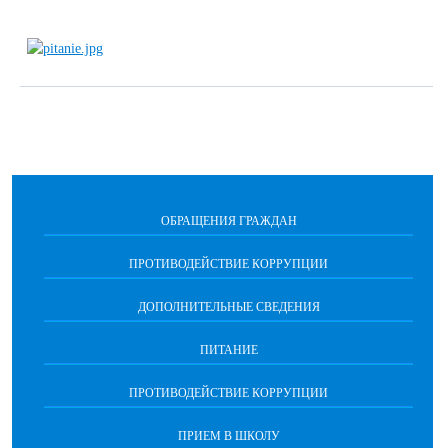
ОБРАЩЕНИЯ ГРАЖДАН
ПРОТИВОДЕЙСТВИЕ КОРРУПЦИИ
ДОПОЛНИТЕЛЬНЫЕ СВЕДЕНИЯ
ПИТАНИЕ
ПРОТИВОДЕЙСТВИЕ КОРРУПЦИИ
ПРИЕМ В ШКОЛУ