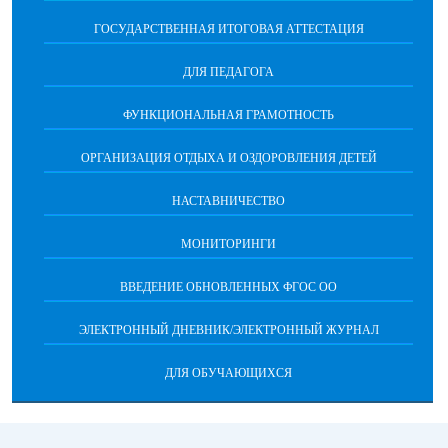
ГОСУДАРСТВЕННАЯ ИТОГОВАЯ АТТЕСТАЦИЯ
ДЛЯ ПЕДАГОГА
ФУНКЦИОНАЛЬНАЯ ГРАМОТНОСТЬ
ОРГАНИЗАЦИЯ ОТДЫХА И ОЗДОРОВЛЕНИЯ ДЕТЕЙ
НАСТАВНИЧЕСТВО
МОНИТОРИНГИ
ВВЕДЕНИЕ ОБНОВЛЕННЫХ ФГОС ОО
ЭЛЕКТРОННЫЙ ДНЕВНИК/ЭЛЕКТРОННЫЙ ЖУРНАЛ
ДЛЯ ОБУЧАЮЩИХСЯ