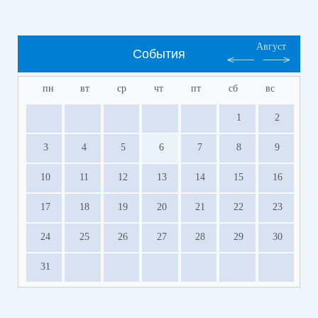
Август
События
пн
вт
ср
чт
пт
сб
вс
1
2
3
4
5
6
7
8
9
10
11
12
13
14
15
16
17
18
19
20
21
22
23
24
25
26
27
28
29
30
31