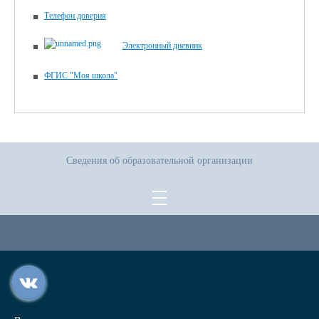
Телефон доверия
Электронный дневник
ФГИС "Моя школа"
Сведения об образовательной организации