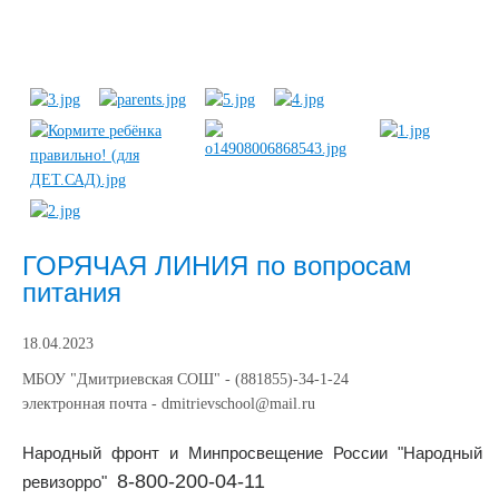
ГОРЯЧАЯ ЛИНИЯ по вопросам
питания
18.04.2023
МБОУ "Дмитриевская СОШ" - (881855)-34-1-24
электронная почта - dmitrievschool@mail.ru
Народный фронт и Минпросвещение России "Народный
8-800-200-04-11
ревизорро"