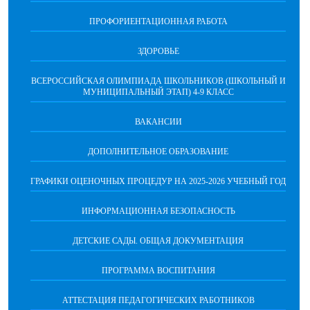
ПРОФОРИЕНТАЦИОННАЯ РАБОТА
ЗДОРОВЬЕ
ВСЕРОССИЙСКАЯ ОЛИМПИАДА ШКОЛЬНИКОВ (ШКОЛЬНЫЙ И
МУНИЦИПАЛЬНЫЙ ЭТАП) 4-9 КЛАСС
ВАКАНСИИ
ДОПОЛНИТЕЛЬНОЕ ОБРАЗОВАНИЕ
ГРАФИКИ ОЦЕНОЧНЫХ ПРОЦЕДУР НА 2025-2026 УЧЕБНЫЙ ГОД
ИНФОРМАЦИОННАЯ БЕЗОПАСНОСТЬ
ДЕТСКИЕ САДЫ. ОБЩАЯ ДОКУМЕНТАЦИЯ
ПРОГРАММА ВОСПИТАНИЯ
АТТЕСТАЦИЯ ПЕДАГОГИЧЕСКИХ РАБОТНИКОВ