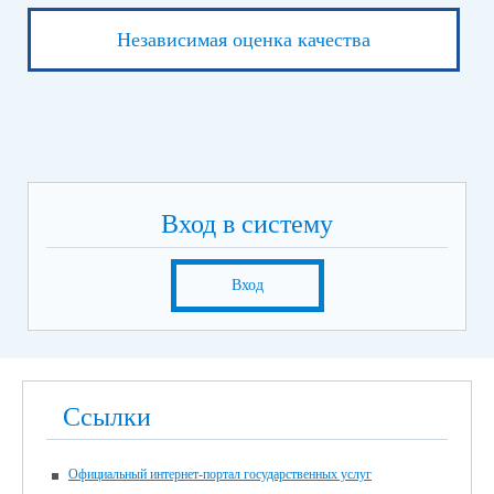
Независимая оценка качества
Вход в систему
Вход
Ссылки
Официальный интернет-портал государственных услуг