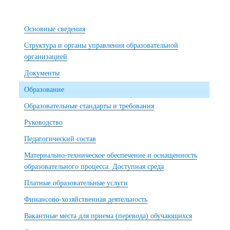
Основные сведения
Структура и органы управления образовательной
организацией
Документы
Образование
Образовательные стандарты и требования
Руководство
Педагогический состав
Материально-техническое обеспечение и оснащенность
образовательного процесса. Доступная среда
Платные образовательные услуги
Финансово-хозяйственная деятельность
Вакантные места для приема (перевода) обучающихся