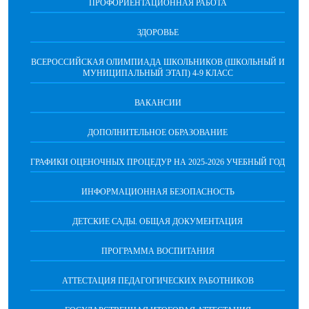
ПРОФОРИЕНТАЦИОННАЯ РАБОТА
ЗДОРОВЬЕ
ВСЕРОССИЙСКАЯ ОЛИМПИАДА ШКОЛЬНИКОВ (ШКОЛЬНЫЙ И
МУНИЦИПАЛЬНЫЙ ЭТАП) 4-9 КЛАСС
ВАКАНСИИ
ДОПОЛНИТЕЛЬНОЕ ОБРАЗОВАНИЕ
ГРАФИКИ ОЦЕНОЧНЫХ ПРОЦЕДУР НА 2025-2026 УЧЕБНЫЙ ГОД
ИНФОРМАЦИОННАЯ БЕЗОПАСНОСТЬ
ДЕТСКИЕ САДЫ. ОБЩАЯ ДОКУМЕНТАЦИЯ
ПРОГРАММА ВОСПИТАНИЯ
АТТЕСТАЦИЯ ПЕДАГОГИЧЕСКИХ РАБОТНИКОВ