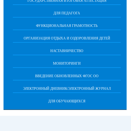
ГОСУДАРСТВЕННАЯ ИТОГОВАЯ АТТЕСТАЦИЯ
ДЛЯ ПЕДАГОГА
ФУНКЦИОНАЛЬНАЯ ГРАМОТНОСТЬ
ОРГАНИЗАЦИЯ ОТДЫХА И ОЗДОРОВЛЕНИЯ ДЕТЕЙ
НАСТАВНИЧЕСТВО
МОНИТОРИНГИ
ВВЕДЕНИЕ ОБНОВЛЕННЫХ ФГОС ОО
ЭЛЕКТРОННЫЙ ДНЕВНИК/ЭЛЕКТРОННЫЙ ЖУРНАЛ
ДЛЯ ОБУЧАЮЩИХСЯ