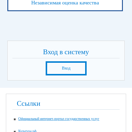
Независимая оценка качества
Вход в систему
Вход
Ссылки
Официальный интернет-портал государственных услуг
Культура.рф