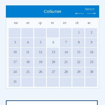
Август
События
пн
вт
ср
чт
пт
сб
вс
1
2
3
4
5
6
7
8
9
10
11
12
13
14
15
16
17
18
19
20
21
22
23
24
25
26
27
28
29
30
31