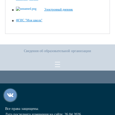
Электронный дневник
ФГИС "Моя школа"
Сведения об образовательной организации
Все права защищены.
Дата последнего изменения на сайте: 26.04.2026