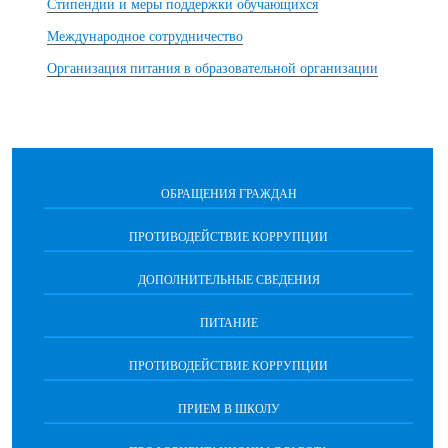
Стипендии и меры поддержки обучающихся
Международное сотрудничество
Организация питания в образовательной организации
ОБРАЩЕНИЯ ГРАЖДАН
ПРОТИВОДЕЙСТВИЕ КОРРУПЦИИ
ДОПОЛНИТЕЛЬНЫЕ СВЕДЕНИЯ
ПИТАНИЕ
ПРОТИВОДЕЙСТВИЕ КОРРУПЦИИ
ПРИЕМ В ШКОЛУ