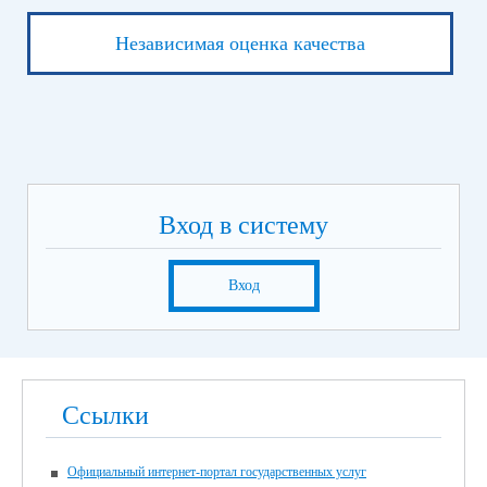
Независимая оценка качества
Вход в систему
Вход
Ссылки
Официальный интернет-портал государственных услуг