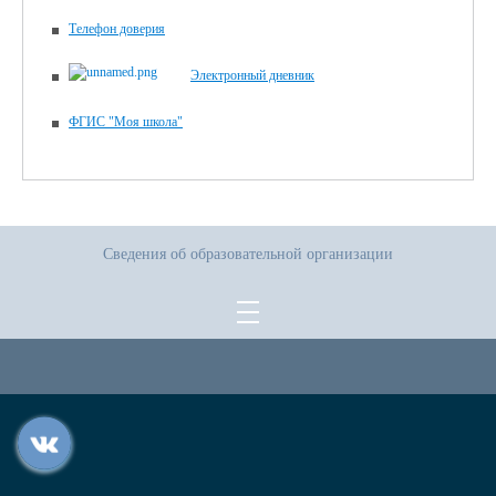
Телефон доверия
Электронный дневник
ФГИС "Моя школа"
Сведения об образовательной организации