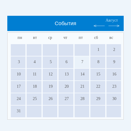
Август
События
пн
вт
ср
чт
пт
сб
вс
1
2
3
4
5
6
7
8
9
10
11
12
13
14
15
16
17
18
19
20
21
22
23
24
25
26
27
28
29
30
31