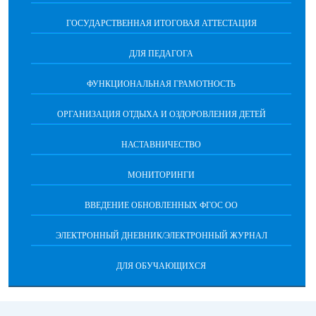
ГОСУДАРСТВЕННАЯ ИТОГОВАЯ АТТЕСТАЦИЯ
ДЛЯ ПЕДАГОГА
ФУНКЦИОНАЛЬНАЯ ГРАМОТНОСТЬ
ОРГАНИЗАЦИЯ ОТДЫХА И ОЗДОРОВЛЕНИЯ ДЕТЕЙ
НАСТАВНИЧЕСТВО
МОНИТОРИНГИ
ВВЕДЕНИЕ ОБНОВЛЕННЫХ ФГОС ОО
ЭЛЕКТРОННЫЙ ДНЕВНИК/ЭЛЕКТРОННЫЙ ЖУРНАЛ
ДЛЯ ОБУЧАЮЩИХСЯ