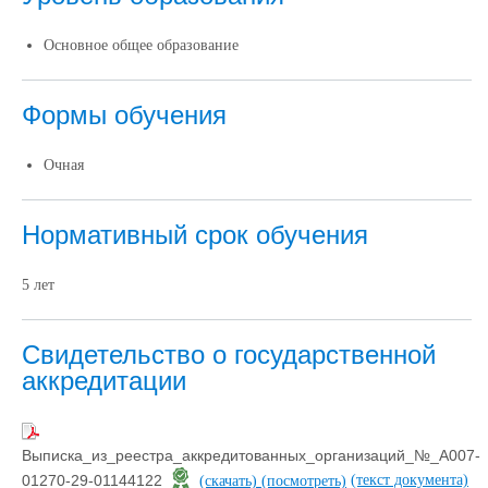
Основное общее образование
Формы обучения
Очная
Нормативный срок обучения
5 лет
Свидетельство о государственной
аккредитации
Выписка_из_реестра_аккредитованных_организаций_№_А007-
(текст документа)
01270-29-01144122
(скачать)
(посмотреть)