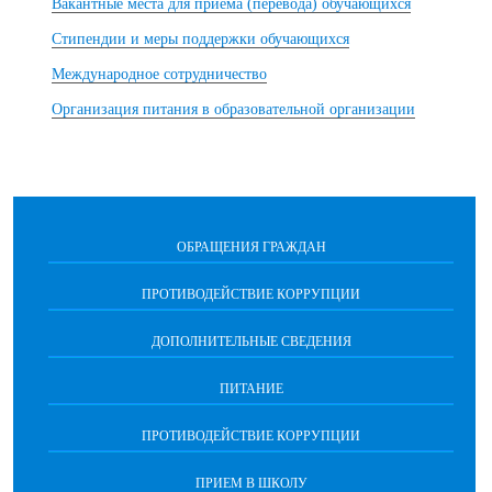
Вакантные места для приема (перевода) обучающихся
Стипендии и меры поддержки обучающихся
Международное сотрудничество
Организация питания в образовательной организации
ОБРАЩЕНИЯ ГРАЖДАН
ПРОТИВОДЕЙСТВИЕ КОРРУПЦИИ
ДОПОЛНИТЕЛЬНЫЕ СВЕДЕНИЯ
ПИТАНИЕ
ПРОТИВОДЕЙСТВИЕ КОРРУПЦИИ
ПРИЕМ В ШКОЛУ