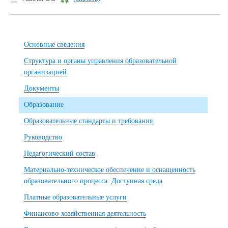
Основные сведения
Структура и органы управления образовательной
организацией
Документы
Образование
Образовательные стандарты и требования
Руководство
Педагогический состав
Материально-техническое обеспечение и оснащенность
образовательного процесса. Доступная среда
Платные образовательные услуги
Финансово-хозяйственная деятельность