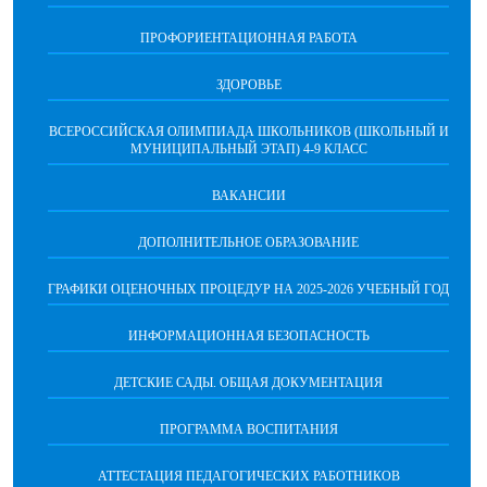
ПРОФОРИЕНТАЦИОННАЯ РАБОТА
ЗДОРОВЬЕ
ВСЕРОССИЙСКАЯ ОЛИМПИАДА ШКОЛЬНИКОВ (ШКОЛЬНЫЙ И
МУНИЦИПАЛЬНЫЙ ЭТАП) 4-9 КЛАСС
ВАКАНСИИ
ДОПОЛНИТЕЛЬНОЕ ОБРАЗОВАНИЕ
ГРАФИКИ ОЦЕНОЧНЫХ ПРОЦЕДУР НА 2025-2026 УЧЕБНЫЙ ГОД
ИНФОРМАЦИОННАЯ БЕЗОПАСНОСТЬ
ДЕТСКИЕ САДЫ. ОБЩАЯ ДОКУМЕНТАЦИЯ
ПРОГРАММА ВОСПИТАНИЯ
АТТЕСТАЦИЯ ПЕДАГОГИЧЕСКИХ РАБОТНИКОВ